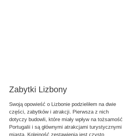
Zabytki Lizbony
Swoją opowieść o Lizbonie podzieliłem na dwie
części, zabytków i atrakcji. Pierwsza z nich
dotyczy budowli, które miały wpływ na tożsamość
Portugalii i są głównymi atrakcjami turystycznymi
miasta. Kolejność zestawienia jest czysto