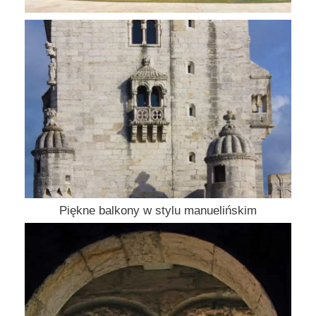
Piękne balkony w stylu manuelińskim