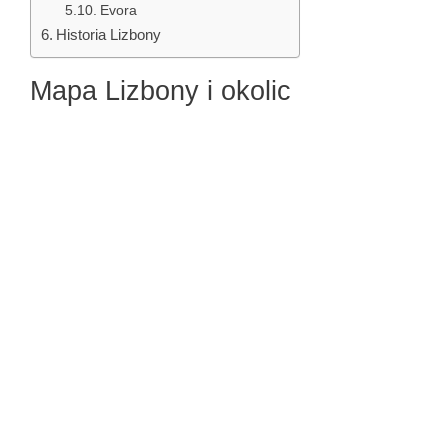
Evora
Historia Lizbony
Mapa Lizbony i okolic