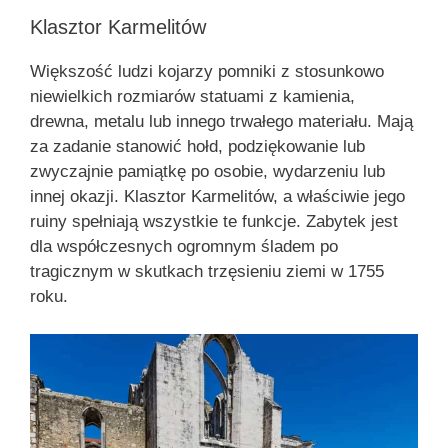
Klasztor Karmelitów
Większość ludzi kojarzy pomniki z stosunkowo
niewielkich rozmiarów statuami z kamienia,
drewna, metalu lub innego trwałego materiału. Mają
za zadanie stanowić hołd, podziękowanie lub
zwyczajnie pamiątkę po osobie, wydarzeniu lub
innej okazji. Klasztor Karmelitów, a właściwie jego
ruiny spełniają wszystkie te funkcje. Zabytek jest
dla współczesnych ogromnym śladem po
tragicznym w skutkach trzęsieniu ziemi w 1755
roku.