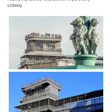
Lizbony.