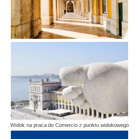
Widok na praca do Comercio z punktu widokowego