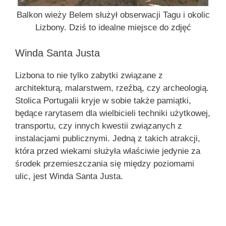
Balkon wieży Belem służył obserwacji Tagu i okolic
Lizbony. Dziś to idealne miejsce do zdjęć
Winda Santa Justa
Lizbona to nie tylko zabytki związane z
architekturą, malarstwem, rzeźbą, czy archeologią.
Stolica Portugalii kryje w sobie także pamiątki,
będące rarytasem dla wielbicieli techniki użytkowej,
transportu, czy innych kwestii związanych z
instalacjami publicznymi. Jedną z takich atrakcji,
która przed wiekami służyła właściwie jedynie za
środek przemieszczania się między poziomami
ulic, jest Winda Santa Justa.