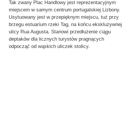
Tak zwany Plac Handlowy jest reprezentacyjnym
miejscem w samym centrum portugalskiej Lizbony.
Usytuowany jest w przepięknym miejscu, tuż przy
brzegu estuarium rzeki Tag, na końcu ekskluzywnej
ulicy Rua Augusta. Stanowi przedłużenie ciągu
deptaków dla licznych turystów pragnących
odpocząć od wąskich uliczek stolicy.