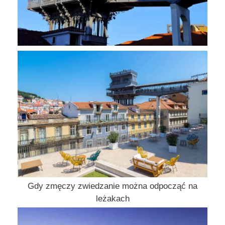
Gdy zmęczy zwiedzanie można odpocząć na
leżakach