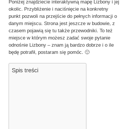
Poniżej znajdziecie interaktywną mapę Lizbony i jej
okolic. Przybliżenie i naciśnięcie na konkretny
punkt pozwoli na przejście do pełnych informacji o
danym miejscu. Strona jest jeszcze w budowie, z
czasem pojawią się tu także przewodniki. To też
miejsce w którym możesz zadać swoje pytanie
odnośnie Lizbony – znam ją bardzo dobrze i o ile
będę potrafił, postaram się pomóc. 🙂
Spis treści