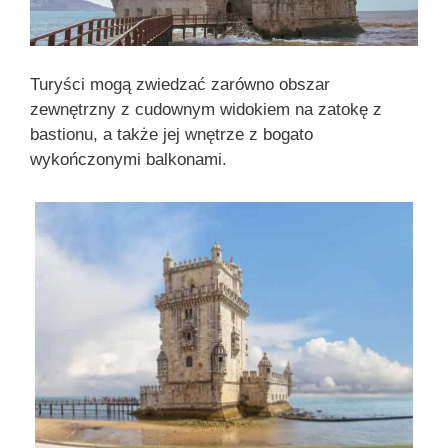
Turyści mogą zwiedzać zarówno obszar
zewnętrzny z cudownym widokiem na zatokę z
bastionu, a także jej wnętrze z bogato
wykończonymi balkonami.