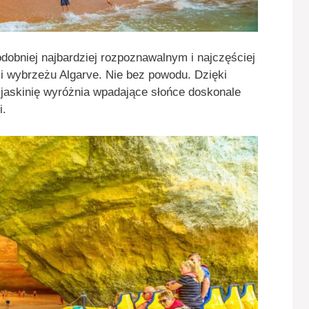
dobniej najbardziej rozpoznawalnym i najczęściej
 wybrzeżu Algarve. Nie bez powodu. Dzięki
jaskinię wyróżnia wpadające słońce doskonale
i.