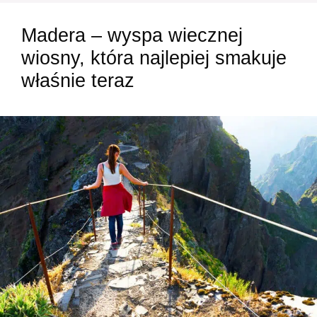
Madera – wyspa wiecznej
wiosny, która najlepiej smakuje
właśnie teraz