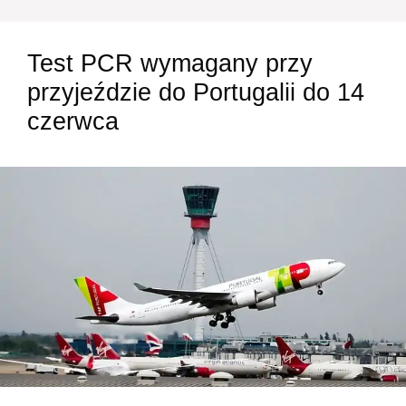
Test PCR wymagany przy
przyjeździe do Portugalii do 14
czerwca