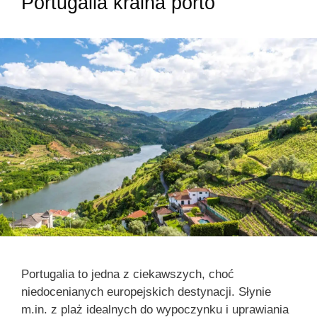
Portugalia kraina porto
Portugalia to jedna z ciekawszych, choć
niedocenianych europejskich destynacji. Słynie
m.in. z plaż idealnych do wypoczynku i uprawiania