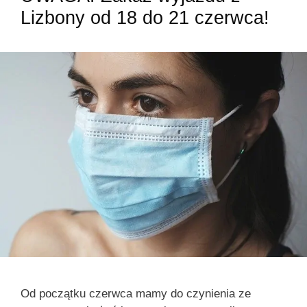
Lizbony od 18 do 21 czerwca!
Od początku czerwca mamy do czynienia ze