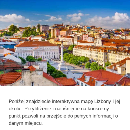
Poniżej znajdziecie interaktywną mapę Lizbony i jej
okolic. Przybliżenie i naciśnięcie na konkretny
punkt pozwoli na przejście do pełnych informacji o
danym miejscu.