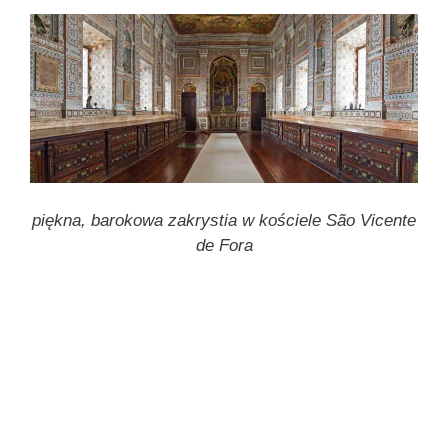
piękna, barokowa zakrystia w kościele São Vicente
de Fora