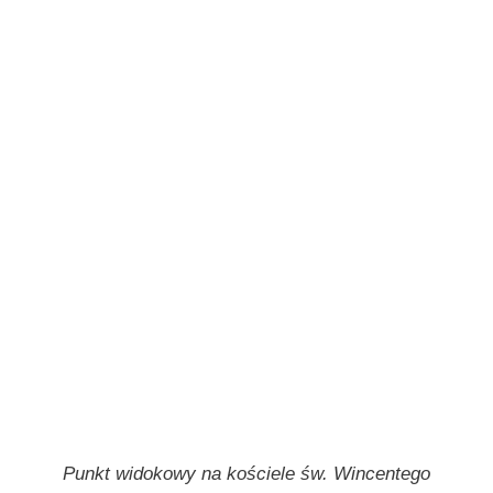
Punkt widokowy na kościele św. Wincentego