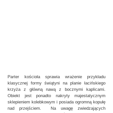
Parter kościoła sprawia wrażenie przykładu
klasycznej formy świątyni na planie łacińskiego
krzyża z główną nawą z bocznymi kaplicami.
Obiekt jest ponadto nakryty majestatycznym
sklepieniem kolebkowym i posiada ogromną kopułę
nad przejściem. Na uwagę zwiedzających