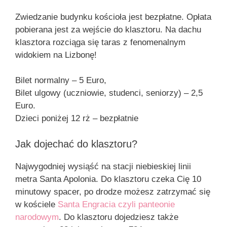
Zwiedzanie budynku kościoła jest bezpłatne. Opłata
pobierana jest za wejście do klasztoru. Na dachu
klasztora rozciąga się taras z fenomenalnym
widokiem na Lizbonę!
Bilet normalny – 5 Euro,
Bilet ulgowy (uczniowie, studenci, seniorzy) – 2,5
Euro.
Dzieci poniżej 12 rż – bezpłatnie
Jak dojechać do klasztoru?
Najwygodniej wysiąść na stacji niebieskiej linii
metra Santa Apolonia. Do klasztoru czeka Cię 10
minutowy spacer, po drodze możesz zatrzymać się
w kościele
Santa Engracia czyli panteonie
narodowym
. Do klasztoru dojedziesz także