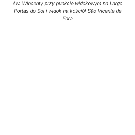
św. Wincenty przy punkcie widokowym na Largo
Portas do Sol i widok na kościół São Vicente de
Fora