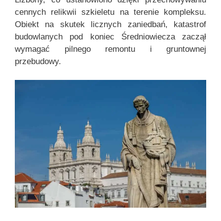
cennych relikwii szkieletu na terenie kompleksu.
Obiekt na skutek licznych zaniedbań, katastrof
budowlanych pod koniec Średniowiecza zaczął
wymagać pilnego remontu i gruntownej
przebudowy.