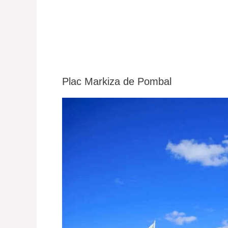
Plac Markiza de Pombal