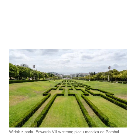
Widok z parku Edwarda VII w stronę placu markiza de Pombal