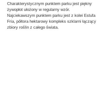
Charakterystycznym punktem parku jest piękny
żywopłot ułożony w regularny wzór.
Najciekawszym punktem parku jest z kolei Estufa
Fria, półtora hektarowy kompleks szklarni łączący
zbiory roślin z całego świata.