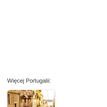
Więcej Portugalii: