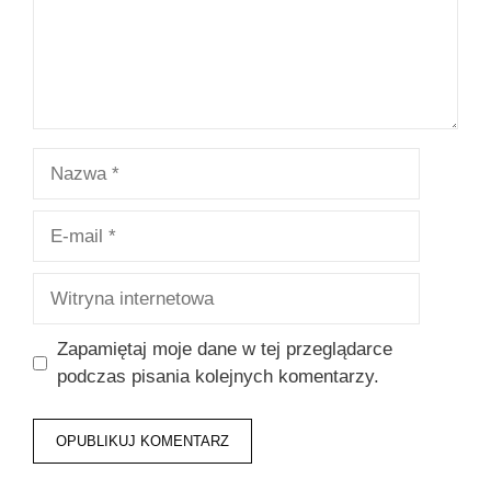
Nazwa
E-
mail
Witryna
internetowa
Zapamiętaj moje dane w tej przeglądarce
podczas pisania kolejnych komentarzy.