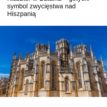
symbol zwycięstwa nad
Hiszpanią