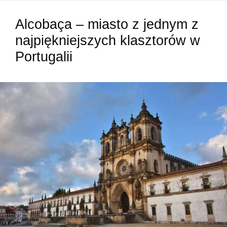
Alcobaça – miasto z jednym z
najpiękniejszych klasztorów w
Portugalii