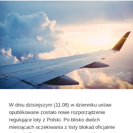
W dniu dzisiejszym (11.08) w dzienniku ustaw
opublikowane zostało nowe rozporządzenie
regulujące loty z Polski. Po blisko dwóch
miesiącach oczekiwania z listy blokad oficjalnie