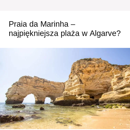
Praia da Marinha –
najpiękniejsza plaża w Algarve?