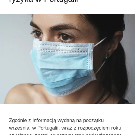
Zgodnie z informacją wydaną na początku
września, w Portugalii, wraz z rozpoczęciem roku