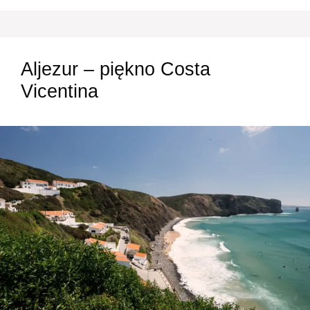
Aljezur – piękno Costa
Vicentina