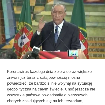
Koronawirus każdego dnia zbiera coraz większe
żniwa i już teraz z całą pewnością można
powiedzieć, że bardzo silnie wpłynął na sytuację
geopolityczną na całym świecie. Choć jeszcze nie
wszystkie państwa powiadomiły o pierwszych
chorych znajdujących się na ich terytorium,