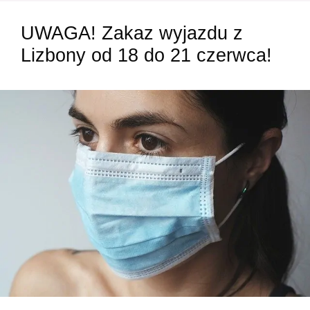
UWAGA! Zakaz wyjazdu z
Lizbony od 18 do 21 czerwca!