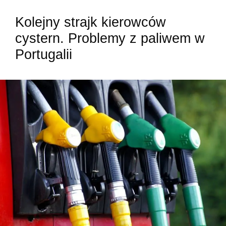
Kolejny strajk kierowców
cystern. Problemy z paliwem w
Portugalii