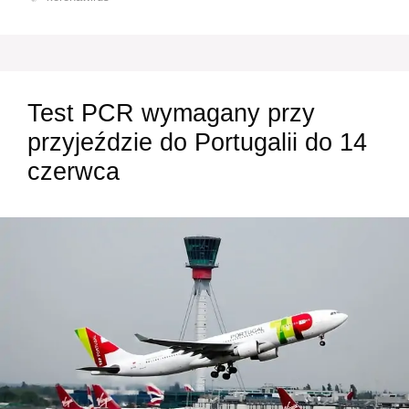
Test PCR wymagany przy
przyjeździe do Portugalii do 14
czerwca