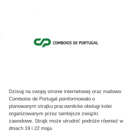
Dzisiaj na swojej stronie internetowej oraz mailowo
Comboios de Portugal poinformowało o
planowanym strajku pracowników obsługi kolei
organizowanym przez tamtejsze związki
zawodowe. Strajk może utrudnić podróże również w
dniach 19 i 22 maja.