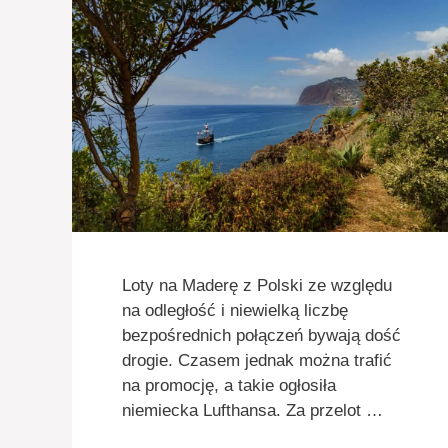
Loty na Maderę z Polski ze względu
na odległość i niewielką liczbę
bezpośrednich połączeń bywają dość
drogie. Czasem jednak można trafić
na promocję, a takie ogłosiła
niemiecka Lufthansa. Za przelot …