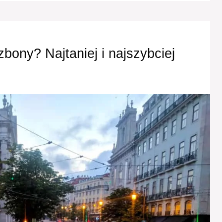
zbony? Najtaniej i najszybciej