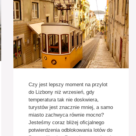
Czy jest lepszy moment na przylot
do Lizbony niż wrzesień, gdy
temperatura tak nie doskwiera,
turystów jest znacznie mniej, a samo
miasto zachwyca równie mocno?
Jesteśmy coraz bliżej oficjalnego
potwierdzenia odblokowania lotów do