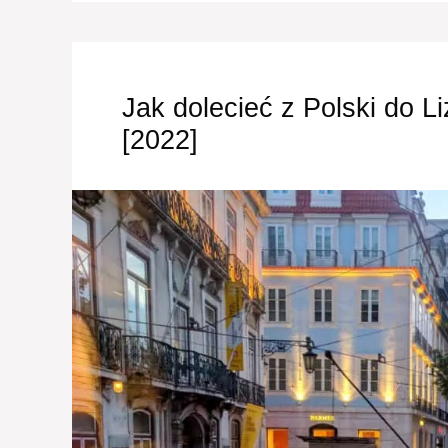
Jak dolecieć z Polski do Li
[2022]