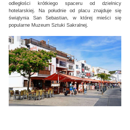
odległości krótkiego spaceru od dzielnicy
hotelarskiej. Na południe od placu znajduje się
świątynia San Sebastian, w której mieści się
popularne Muzeum Sztuki Sakralnej.