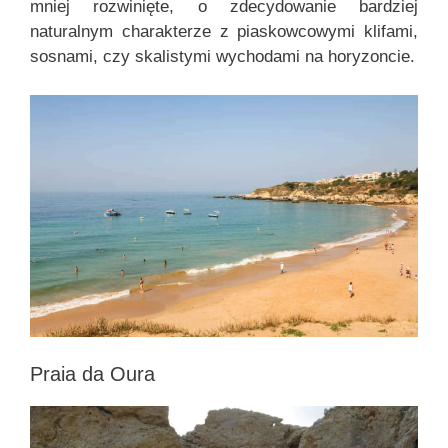
mniej rozwinięte, o zdecydowanie bardziej
naturalnym charakterze z piaskowcowymi klifami,
sosnami, czy skalistymi wychodami na horyzoncie.
Praia da Oura