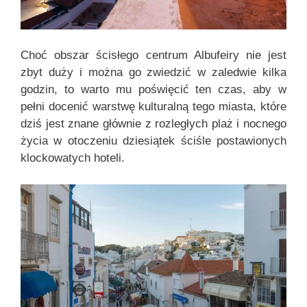
Choć obszar ścisłego centrum Albufeiry nie jest
zbyt duży i można go zwiedzić w zaledwie kilka
godzin, to warto mu poświęcić ten czas, aby w
pełni docenić warstwę kulturalną tego miasta, które
dziś jest znane głównie z rozległych plaż i nocnego
życia w otoczeniu dziesiątek ściśle postawionych
klockowatych hoteli.