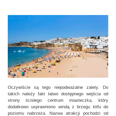
Oczywiście są tego niepodważalne zalety. Do
takich należy fakt łatwo dostępnego wejścia od
strony ścisłego centrum miasteczka, który
dodatkowo usprawniono windą z brzegu klifu do
poziomu nabrzeża. Nazwa atrakcji pochodzi od