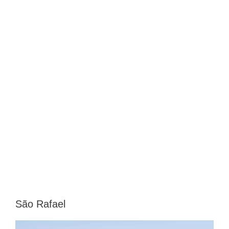
São Rafael