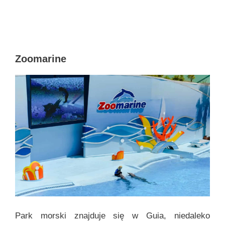
Zoomarine
Park morski znajduje się w Guia, niedaleko