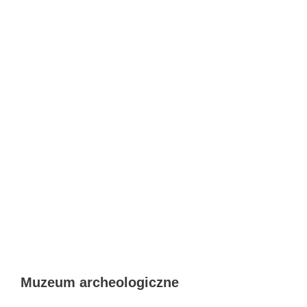
Muzeum archeologiczne