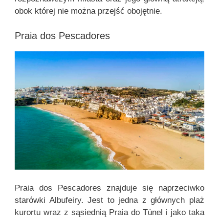
obok której nie można przejść obojętnie.
Praia dos Pescadores
Praia dos Pescadores znajduje się naprzeciwko
starówki Albufeiry. Jest to jedna z głównych plaż
kurortu wraz z sąsiednią Praia do Túnel i jako taka