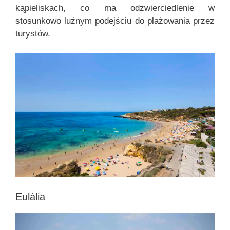
kąpieliskach, co ma odzwierciedlenie w
stosunkowo luźnym podejściu do plażowania przez
turystów.
Eulália