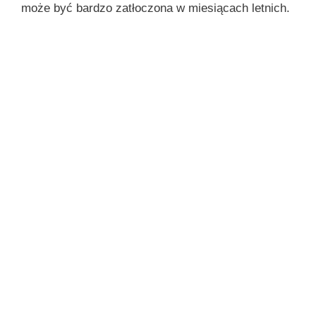
może być bardzo zatłoczona w miesiącach letnich.