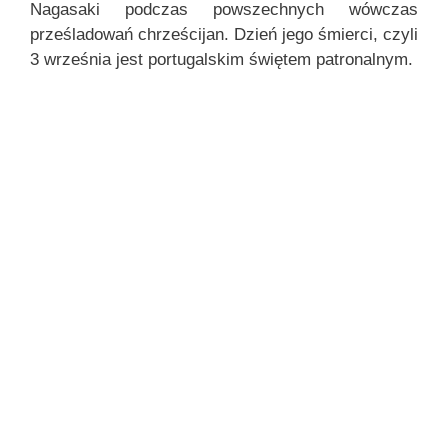
Nagasaki podczas powszechnych wówczas
prześladowań chrześcijan. Dzień jego śmierci, czyli
3 września jest portugalskim świętem patronalnym.