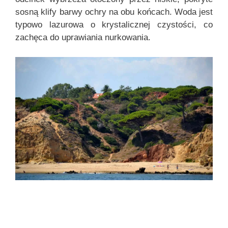
sosną klify barwy ochry na obu końcach. Woda jest
typowo lazurowa o krystalicznej czystości, co
zachęca do uprawiania nurkowania.