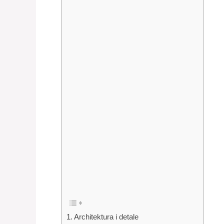
Architektura i detale