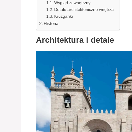
Wygląd zewnętrzny
Detale architektoniczne wnętrza
Krużganki
Historia
Architektura i detale