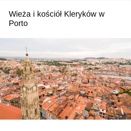
Wieża i kościół Kleryków w
Porto