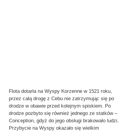
Flota dotarła na Wyspy Korzenne w 1521 roku,
przez całą drogę z Cebu nie zatrzymując się po
drodze w obawie przed kolejnym spiskiem. Po
drodze pozbyto się również jednego ze statków –
Conception, gdyż do jego obsługi brakowało ludzi.
Przybycie na Wyspy okazało się wielkim