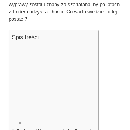
wyprawy został uznany za szarlatana, by po latach
z trudem odzyskać honor. Co warto wiedzieć o tej
postaci?
Spis treści