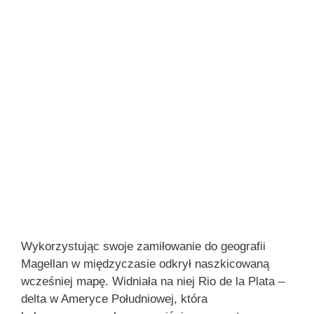
Wykorzystując swoje zamiłowanie do geografii
Magellan w międzyczasie odkrył naszkicowaną
wcześniej mapę. Widniała na niej Rio de la Plata –
delta w Ameryce Południowej, która