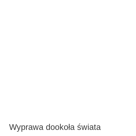
Wyprawa dookoła świata