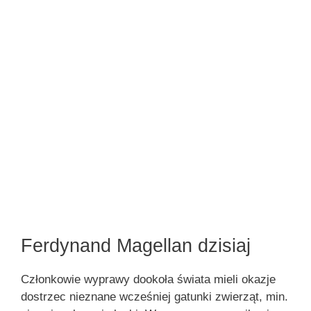
Ferdynand Magellan dzisiaj
Członkowie wyprawy dookoła świata mieli okazje
dostrzec nieznane wcześniej gatunki zwierząt, min.