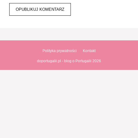
Polityka prywatności
Kontakt
doportugalii.pl - blog o Portugalii 2026