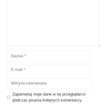
Nazwa
E-
mail
Witryna
internetowa
Zapamiętaj moje dane w tej przeglądarce
podczas pisania kolejnych komentarzy.