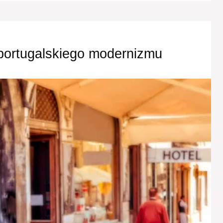
portugalskiego modernizmu