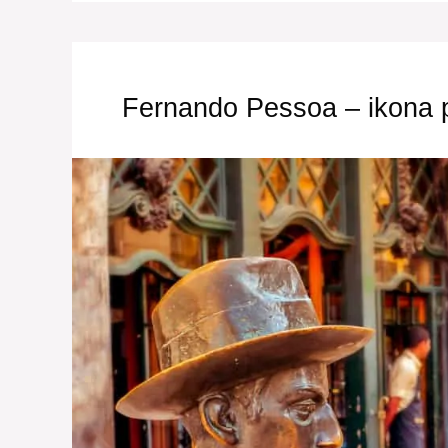
Fernando Pessoa – ikona 