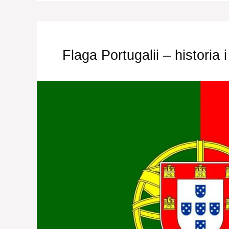
Flaga Portugalii – historia 