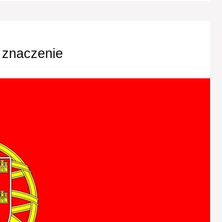
i znaczenie